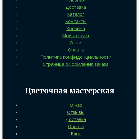
Доставка
Каталог
Контакты
Корзина
Мой аккаунт
О нас
Оплата
Политика конфиденциальности
Страница оформления заказа
Цветочная мастерская
О нас
Отзывы
Доставка
Оплата
Блог