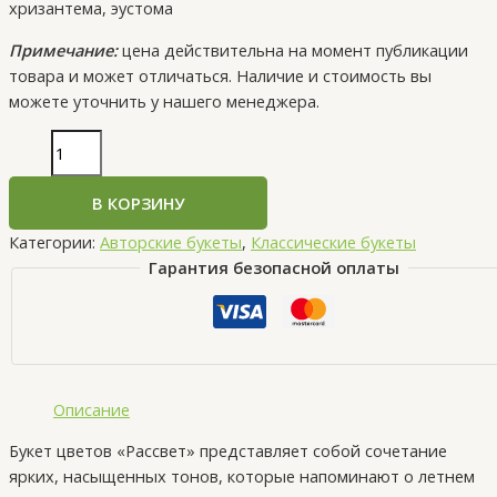
хризантема, эустома
Примечание:
цена действительна на момент публикации
товара и может отличаться. Наличие и стоимость вы
можете уточнить у нашего менеджера.
В КОРЗИНУ
Категории:
Авторские букеты
,
Классические букеты
Гарантия безопасной оплаты
Описание
Букет цветов «Рассвет» представляет собой сочетание
ярких, насыщенных тонов, которые напоминают о летнем