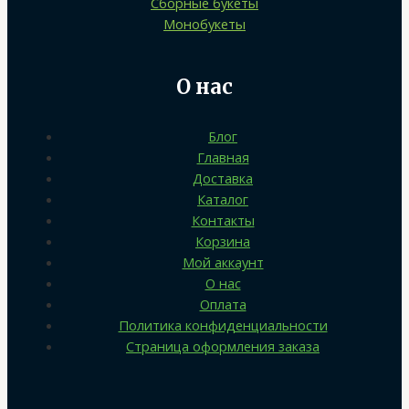
Сборные букеты
Монобукеты
О нас
Блог
Главная
Доставка
Каталог
Контакты
Корзина
Мой аккаунт
О нас
Оплата
Политика конфиденциальности
Страница оформления заказа