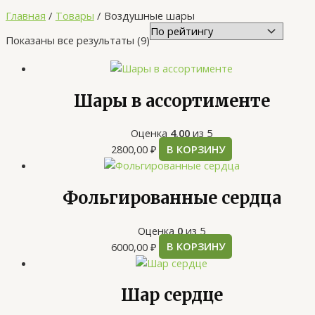
Главная
Товары
Воздушные шары
Показаны все результаты (9)
Шары в ассортименте
Оценка
4.00
из 5
2800,00
₽
В КОРЗИНУ
Фольгированные сердца
Оценка
0
из 5
6000,00
₽
В КОРЗИНУ
Шар сердце