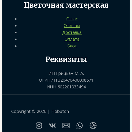
Цветочная мастерская
О нас
Отзывы
Доставка
Оплата
Блог
Реквизиты
ИП Грицкан М. А.
ОГРНИП 320470400008571
ИНН 602201933494
Copyright © 2026 | Flobuton