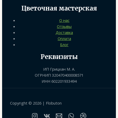
Цветочная мастерская
О нас
Отзывы
Доставка
Оплата
Блог
Реквизиты
ИП Грицкан М. А.
ОГРНИП 320470400008571
ИНН 602201933494
Copyright © 2026 | Flobuton