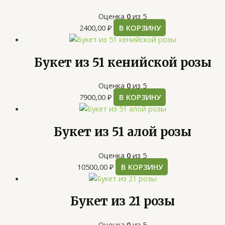
Оценка
0
из 5
2400,00
₽
В КОРЗИНУ
Букет из 51 кенийской розы
Оценка
0
из 5
7900,00
₽
В КОРЗИНУ
Букет из 51 алой розы
Оценка
0
из 5
10500,00
₽
В КОРЗИНУ
Букет из 21 розы
Оценка
0
из 5