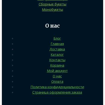
Сборные букеты
Монобукеты
О нас
Блог
Главная
Доставка
Каталог
Контакты
Корзина
Мой аккаунт
О нас
Оплата
Политика конфиденциальности
Страница оформления заказа