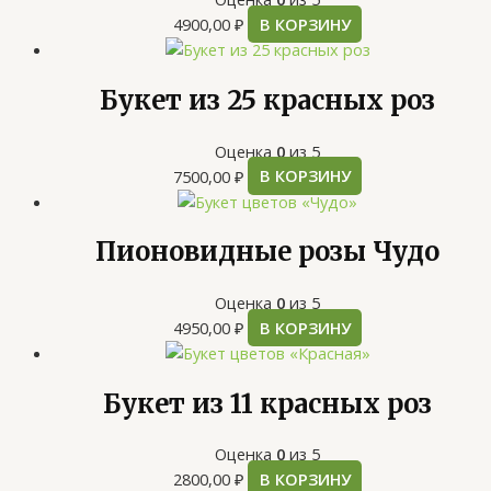
4900,00
₽
В КОРЗИНУ
Букет из 25 красных роз
Оценка
0
из 5
7500,00
₽
В КОРЗИНУ
Пионовидные розы Чудо
Оценка
0
из 5
4950,00
₽
В КОРЗИНУ
Букет из 11 красных роз
Оценка
0
из 5
2800,00
₽
В КОРЗИНУ