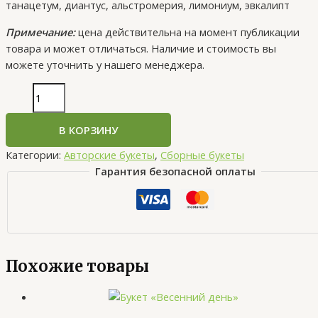
танацетум, диантус, альстромерия, лимониум, эвкалипт
Примечание:
цена действительна на момент публикации
товара и может отличаться. Наличие и стоимость вы
можете уточнить у нашего менеджера.
В КОРЗИНУ
Категории:
Авторские букеты
,
Сборные букеты
Гарантия безопасной оплаты
Похожие товары