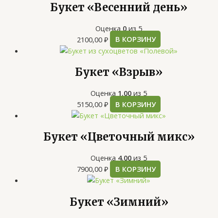
Букет «Весенний день»
Оценка
0
из 5
2100,00
₽
В КОРЗИНУ
Букет «Взрыв»
Оценка
1.00
из 5
5150,00
₽
В КОРЗИНУ
Букет «Цветочный микс»
Оценка
4.00
из 5
7900,00
₽
В КОРЗИНУ
Букет «Зимний»