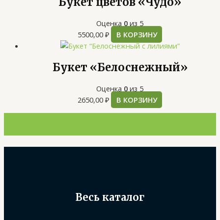
Букет цветов «Чудо»
Оценка
0
из 5
5500,00
₽
В КОРЗИНУ
Букет «Белоснежный»
Оценка
0
из 5
2650,00
₽
В КОРЗИНУ
Весь каталог