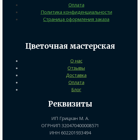
Оплата
Политика конфиденциальности
Страница оформления заказа
Цветочная мастерская
О нас
Отзывы
Доставка
Оплата
Блог
Реквизиты
ИП Грицкан М. А.
ОГРНИП 320470400008571
ИНН 602201933494