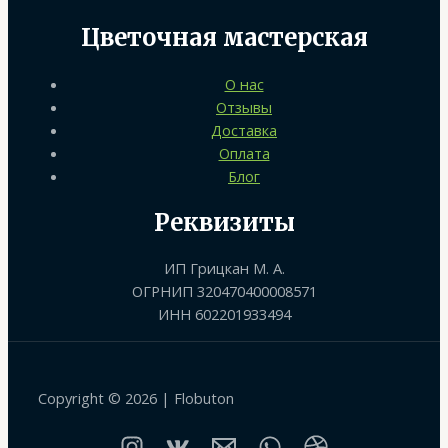
Цветочная мастерская
О нас
Отзывы
Доставка
Оплата
Блог
Реквизиты
ИП Грицкан М. А.
ОГРНИП 320470400008571
ИНН 602201933494
Copyright © 2026 | Flobuton