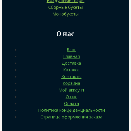
Воздушные шары
Сборные букеты
Монобукеты
О нас
Блог
Главная
Доставка
Каталог
Контакты
Корзина
Мой аккаунт
О нас
Оплата
Политика конфиденциальности
Страница оформления заказа