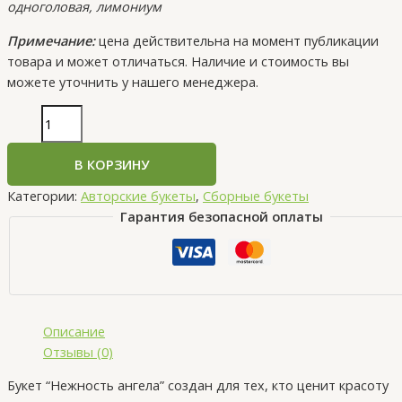
одноголовая, лимониум
Примечание:
цена действительна на момент публикации
товара и может отличаться. Наличие и стоимость вы
можете уточнить у нашего менеджера.
В КОРЗИНУ
Категории:
Авторские букеты
,
Сборные букеты
Гарантия безопасной оплаты
Описание
Отзывы (0)
Букет “Нежность ангела” создан для тех, кто ценит красоту