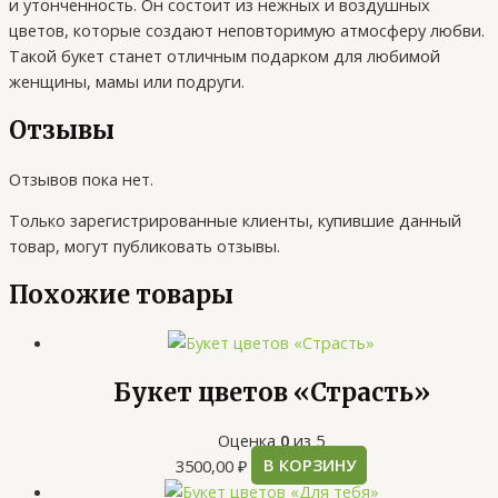
и утонченность. Он состоит из нежных и воздушных
цветов, которые создают неповторимую атмосферу любви.
Такой букет станет отличным подарком для любимой
женщины, мамы или подруги.
Отзывы
Отзывов пока нет.
Только зарегистрированные клиенты, купившие данный
товар, могут публиковать отзывы.
Похожие товары
Букет цветов «Страсть»
Оценка
0
из 5
3500,00
₽
В КОРЗИНУ