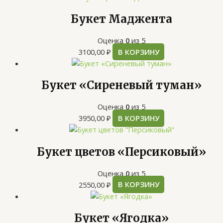
Букет Маджента
Оценка
0
из 5
3100,00
₽
В КОРЗИНУ
Букет «Сиреневый туман»
Оценка
0
из 5
3950,00
₽
В КОРЗИНУ
Букет цветов «Персиковый»
Оценка
0
из 5
2550,00
₽
В КОРЗИНУ
Букет «Ягодка»