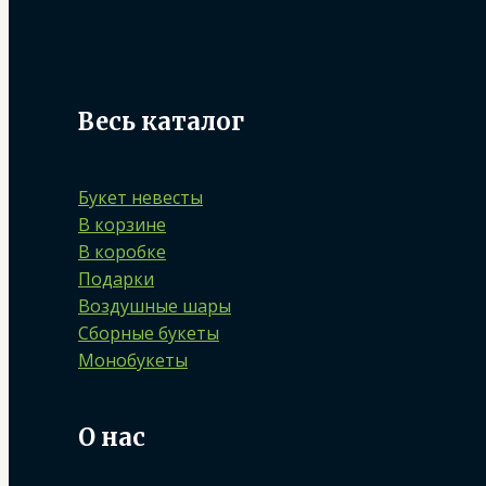
Весь каталог
Букет невесты
В корзине
В коробке
Подарки
Воздушные шары
Сборные букеты
Монобукеты
О нас