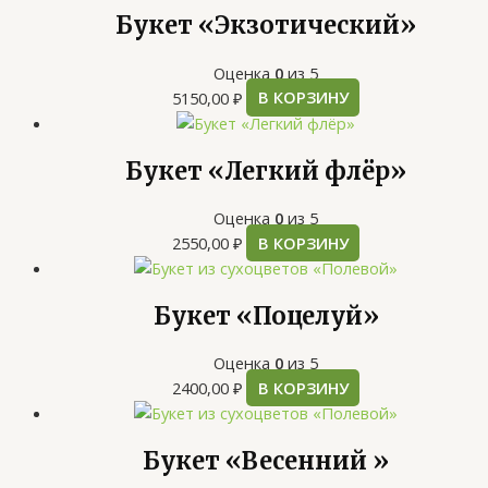
Букет «Экзотический»
Оценка
0
из 5
5150,00
₽
В КОРЗИНУ
Букет «Легкий флёр»
Оценка
0
из 5
2550,00
₽
В КОРЗИНУ
Букет «Поцелуй»
Оценка
0
из 5
2400,00
₽
В КОРЗИНУ
Букет «Весенний »