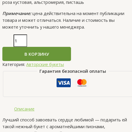
роза кустовая, альстромерия, писташь
Примечание:
цена действительна на момент публикации
товара и может отличаться. Наличие и стоимость вы
можете уточнить у нашего менеджера.
В КОРЗИНУ
Категория:
Авторские букеты
Гарантия безопасной оплаты
Описание
Лучший способ завоевать сердце любимой — подарить ей
такой нежный букет с ароматнейшими пионами,