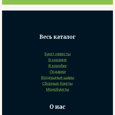
Весь каталог
Букет невесты
В корзине
В коробке
Подарки
Воздушные шары
Сборные букеты
Монобукеты
О нас