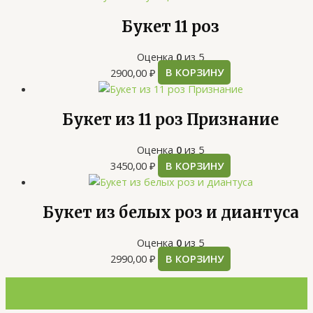
Букет 11 роз
Оценка
0
из 5
2900,00
₽
В КОРЗИНУ
Букет из 11 роз Признание
Оценка
0
из 5
3450,00
₽
В КОРЗИНУ
Букет из белых роз и диантуса
Оценка
0
из 5
2990,00
₽
В КОРЗИНУ