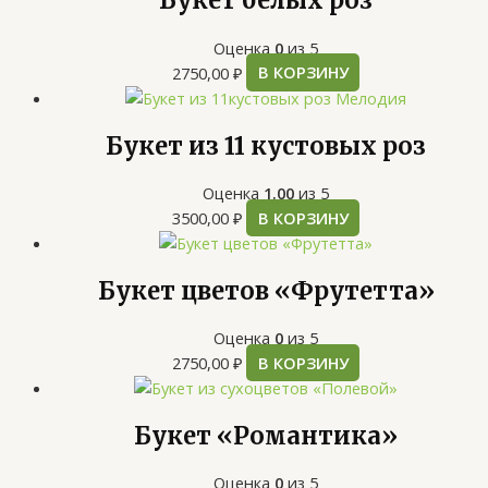
Букет белых роз
Оценка
0
из 5
2750,00
₽
В КОРЗИНУ
Букет из 11 кустовых роз
Оценка
1.00
из 5
3500,00
₽
В КОРЗИНУ
Букет цветов «Фрутетта»
Оценка
0
из 5
2750,00
₽
В КОРЗИНУ
Букет «Романтика»
Оценка
0
из 5