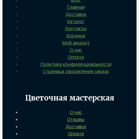
Главная
Доставка
Каталог
Контакты
Корзина
Мой аккаунт
О нас
Оплата
Политика конфиденциальности
Страница оформления заказа
Цветочная мастерская
О нас
Отзывы
Доставка
Оплата