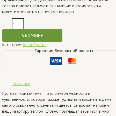
товара и может отличаться. Наличие и стоимость вы
можете уточнить у нашего менеджера.
В КОРЗИНУ
Категория:
Монобукеты
Гарантия безопасной оплаты
Описание
Кустовая хризантема — это символ нежности и
чувственности, которая сможет удивить и восхитить даже
самого изысканного ценителя цветов. Её аромат наполнит
вашу квартиру теплом, словно приглашая забыться в мир