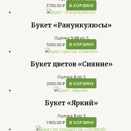
3700,00
₽
В КОРЗИНУ
Букет «Ранункулюсы»
Оценка
5.00
из 5
5300,00
₽
В КОРЗИНУ
Букет цветов «Сияние»
Оценка
0
из 5
2000,00
₽
В КОРЗИНУ
Букет «Яркий»
Оценка
0
из 5
1900,00
₽
В КОРЗИНУ