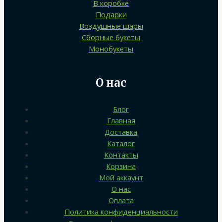
В коробке
Подарки
Воздушные шары
Сборные букеты
Монобукеты
О нас
Блог
Главная
Доставка
Каталог
Контакты
Корзина
Мой аккаунт
О нас
Оплата
Политика конфиденциальности