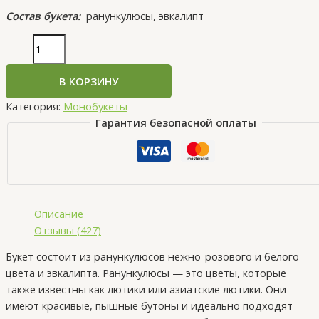
Состав букета:
ранункулюсы, эвкалипт
В КОРЗИНУ
Категория:
Монобукеты
Гарантия безопасной оплаты
Описание
Отзывы (427)
Букет состоит из ранункулюсов нежно-розового и белого
цвета и эвкалипта. Ранункулюсы — это цветы, которые
также известны как лютики или азиатские лютики. Они
имеют красивые, пышные бутоны и идеально подходят