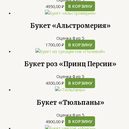
4950,00
₽
В КОРЗИНУ
Букет «Альстромерия»
Оценка
0
из 5
1700,00
₽
В КОРЗИНУ
Букет роз «Принц Персии»
Оценка
0
из 5
4300,00
₽
В КОРЗИНУ
Букет «Тюльпаны»
Оценка
0
из 5
4900,00
₽
В КОРЗИНУ