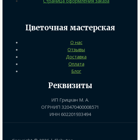
Страница оформления заказа
Цветочная мастерская
О нас
Отзывы
Доставка
Оплата
Блог
Реквизиты
ИП Грицкан М. А.
ОГРНИП 320470400008571
ИНН 602201933494