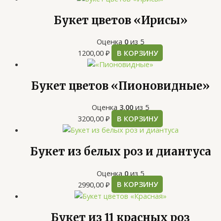
Букет цветов «Ирисы»
Оценка
0
из 5
1200,00
₽
В КОРЗИНУ
Букет цветов «Пионовидные»
Оценка
3.00
из 5
3200,00
₽
В КОРЗИНУ
Букет из белых роз и диантуса
Оценка
0
из 5
2990,00
₽
В КОРЗИНУ
Букет из 11 красных роз