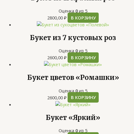
Оценка
0
из 5
2800,00
₽
В КОРЗИНУ
Букет из 7 кустовых роз
Оценка
0
из 5
2600,00
₽
В КОРЗИНУ
Букет цветов «Ромашки»
Оценка
0
из 5
2600,00
₽
В КОРЗИНУ
Букет «Яркий»
Оценка
0
из 5