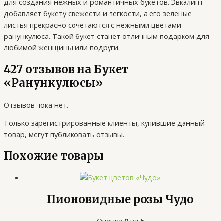
для создания нежных и романтичных букетов. Эвкалипт
добавляет букету свежести и легкости, а его зеленые
листья прекрасно сочетаются с нежными цветами
ранункулюса. Такой букет станет отличным подарком для
любимой женщины или подруги.
427 отзывов на
Букет
«Ранункулюсы»
Отзывов пока нет.
Только зарегистрированные клиенты, купившие данный
товар, могут публиковать отзывы.
Похожие товары
Пионовидные розы Чудо
Оценка
0
из 5