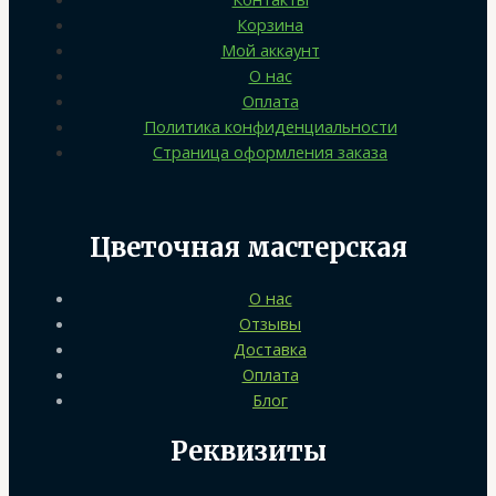
Корзина
Мой аккаунт
О нас
Оплата
Политика конфиденциальности
Страница оформления заказа
Цветочная мастерская
О нас
Отзывы
Доставка
Оплата
Блог
Реквизиты