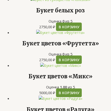
Букет белых роз
Оценка
0
из 5
2750,00
₽
В КОРЗИНУ
Букет цветов «Фрутетта»
Оценка
0
из 5
2750,00
₽
В КОРЗИНУ
Букет цветов «Микс»
Оценка
1.00
из 5
5000,00
₽
В КОРЗИНУ
Букет цветов «Радуга»