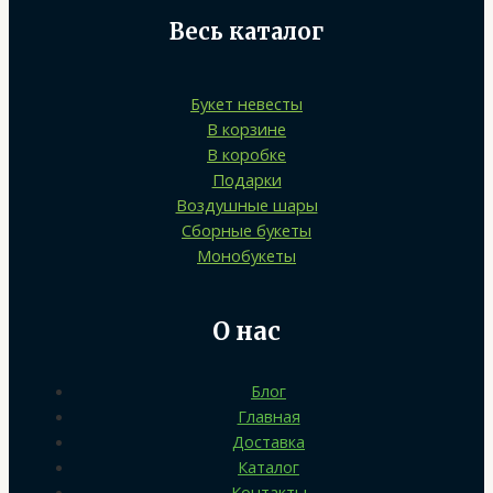
Весь каталог
Букет невесты
В корзине
В коробке
Подарки
Воздушные шары
Сборные букеты
Монобукеты
О нас
Блог
Главная
Доставка
Каталог
Контакты