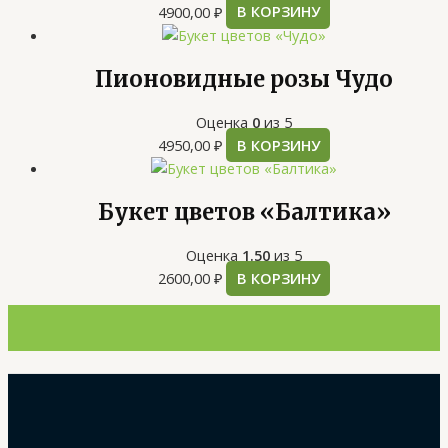
4900,00
₽
В КОРЗИНУ
Пионовидные розы Чудо
Оценка
0
из 5
4950,00
₽
В КОРЗИНУ
Букет цветов «Балтика»
Оценка
1.50
из 5
2600,00
₽
В КОРЗИНУ