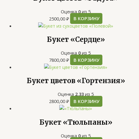
Оценка
0
из 5
2500,00
₽
В КОРЗИНУ
Букет «Сердце»
Оценка
0
из 5
7800,00
₽
В КОРЗИНУ
Букет цветов «Гортензия»
Оценка
2.33
из 5
2800,00
₽
В КОРЗИНУ
Букет «Тюльпаны»
Оценка
0
из 5