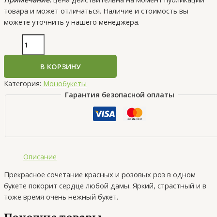
товара и может отличаться. Наличие и стоимость вы
можете уточнить у нашего менеджера.
В КОРЗИНУ
Категория:
Монобукеты
Гарантия безопасной оплаты
Описание
Прекрасное сочетание красных и розовых роз в одном
букете покорит сердце любой дамы. Яркий, страстный и в
тоже время очень нежный букет.