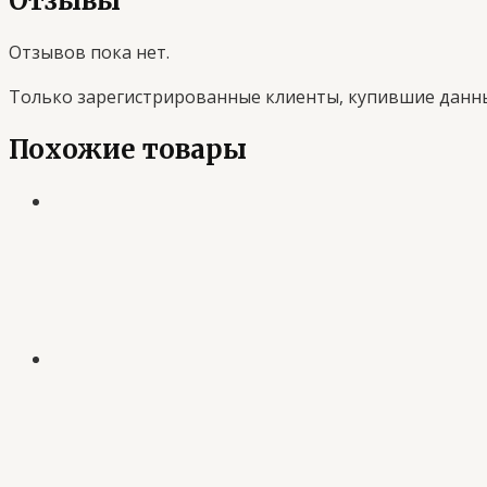
Отзывы
Отзывов пока нет.
Только зарегистрированные клиенты, купившие данны
Похожие товары