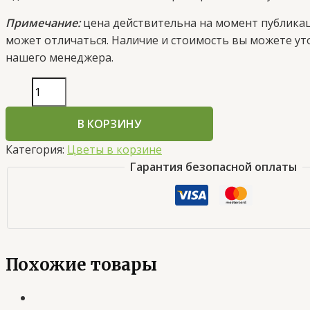
Примечание:
цена действительна на момент публика
может отличаться. Наличие и стоимость вы можете ут
нашего менеджера.
В КОРЗИНУ
Категория:
Цветы в корзине
Гарантия безопасной оплаты
Похожие товары