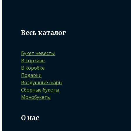
Весь каталог
Букет невесты
В корзине
В коробке
Подарки
Воздушные шары
Сборные букеты
Монобукеты
О нас