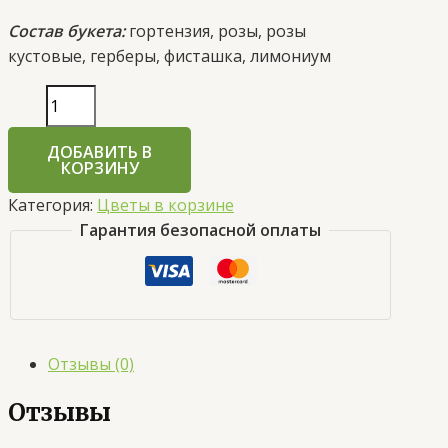
Состав букета:
гортензия, розы, розы
кустовые, герберы, фисташка, лимониум
ДОБАВИТЬ В
КОРЗИНУ
Категория:
Цветы в корзине
Гарантия безопасной оплаты
Отзывы (0)
Отзывы