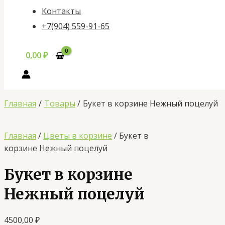
Контакты
+7(904) 559-91-65
0,00
₽
Главная
Товары
Букет в корзине Нежный поцелуй
Главная
/
Цветы в корзине
/ Букет в
корзине Нежный поцелуй
Букет в корзине
Нежный поцелуй
4500,00
₽